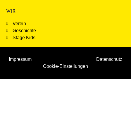
WIR
Verein
Geschichte
Stage Kids
Impressum
Datenschutz
Cookie-Einstellungen