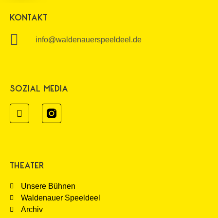
KONTAKT
info@waldenauerspeeldeel.de
SOZIAL MEDIA
THEATER
Unsere Bühnen
Waldenauer Speeldeel
Archiv