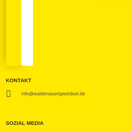
KONTAKT
info@waldenauerspeeldeel.de
SOZIAL MEDIA