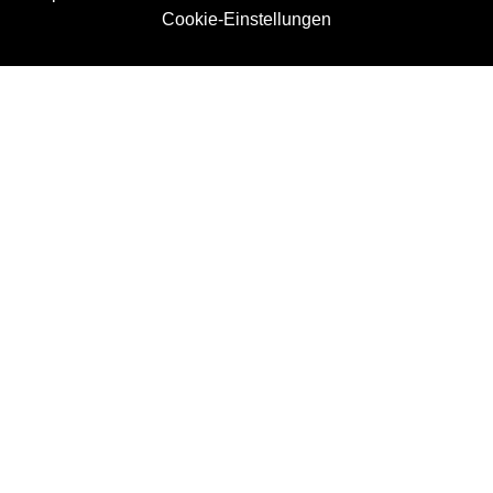
Cookie-Einstellungen