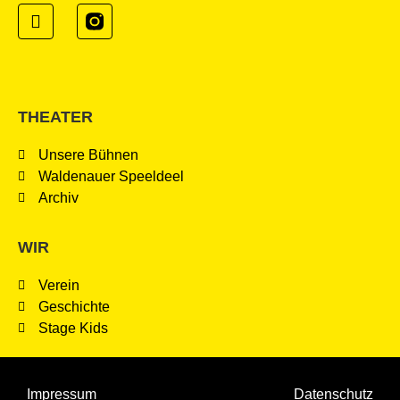
THEATER
Unsere Bühnen
Waldenauer Speeldeel
Archiv
WIR
Verein
Geschichte
Stage Kids
Impressum
Datenschutz